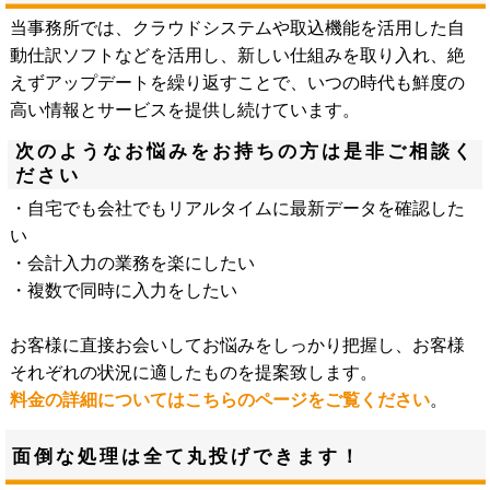
当事務所では、クラウドシステムや取込機能を活用した自
動仕訳ソフトなどを活用し、新しい仕組みを取り入れ、絶
えずアップデートを繰り返すことで、いつの時代も鮮度の
高い情報とサービスを提供し続けています。
次のようなお悩みをお持ちの方は是非ご相談く
ださい
・自宅でも会社でもリアルタイムに最新データを確認した
い
・会計入力の業務を楽にしたい
・複数で同時に入力をしたい
お客様に直接お会いしてお悩みをしっかり把握し、お客様
それぞれの状況に適したものを提案致します。
料金の詳細についてはこちらのページをご覧ください
。
面倒な処理は全て丸投げできます！