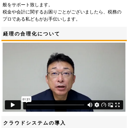
般をサポート致します。
税金や会計に関するお困りごとがございましたら、税務の
プロである私どもがお手伝いします。
経理の合理化について
クラウドシステムの導入