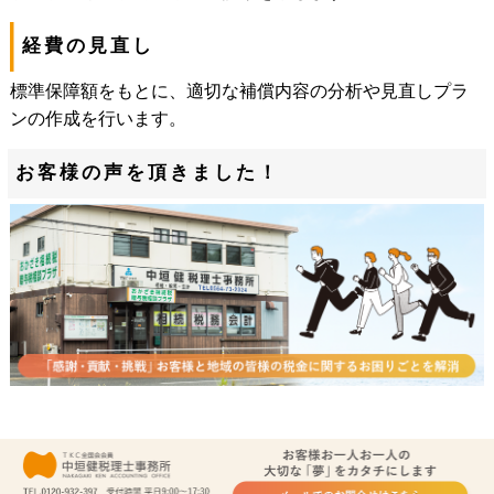
経費の見直し
標準保障額をもとに、適切な補償内容の分析や見直しプラ
ンの作成を行います。
お客様の声を頂きました！