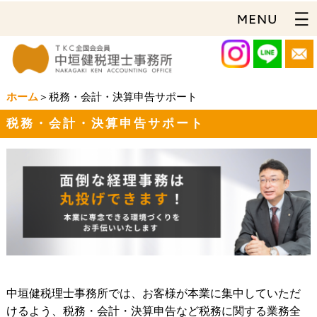
ホーム
＞税務・会計・決算申告サポート
税務・会計・決算申告サポート
中垣健税理士事務所では、お客様が本業に集中していただ
けるよう、税務・会計・決算申告など税務に関する業務全