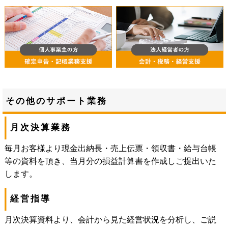
その他のサポート業務
月次決算業務
毎月お客様より現金出納長・売上伝票・領収書・給与台帳
等の資料を頂き、当月分の損益計算書を作成しご提出いた
します。
経営指導
月次決算資料より、会計から見た経営状況を分析し、ご説