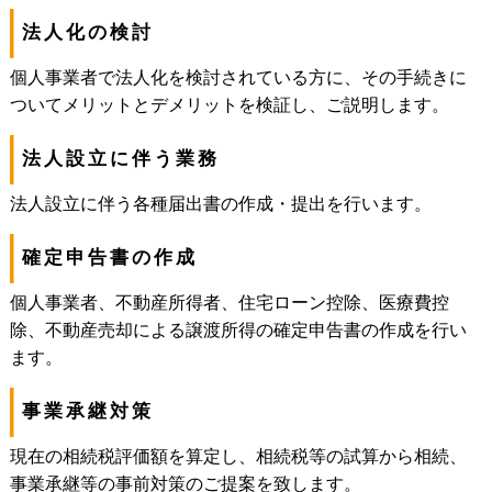
法人化の検討
個人事業者で法人化を検討されている方に、その手続きに
ついてメリットとデメリットを検証し、ご説明します。
法人設立に伴う業務
法人設立に伴う各種届出書の作成・提出を行います。
確定申告書の作成
個人事業者、不動産所得者、住宅ローン控除、医療費控
除、不動産売却による譲渡所得の確定申告書の作成を行い
ます。
事業承継対策
現在の相続税評価額を算定し、相続税等の試算から相続、
事業承継等の事前対策のご提案を致します。