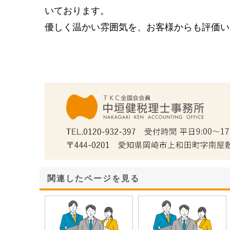
いております。
優しく温かい雰囲気を、お客様からも評価い
関連したページを見る