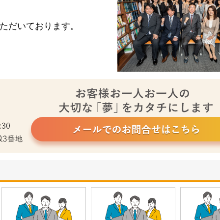
ただいております。