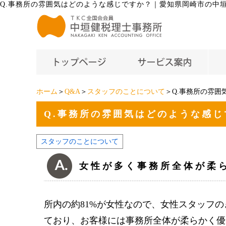
Q.事務所の雰囲気はどのような感じですか？
｜
愛知県岡崎市の中垣
ホーム
＞
Q&A
＞
スタッフのことについて
＞Q.事務所の雰囲
Q.事務所の雰囲気はどのような感じ
スタッフのことについて
女性が多く事務所全体が柔
所内の約81%が女性なので、女性スタッフ
ており、お客様には事務所全体が柔らかく優