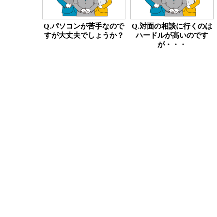
Q.パソコンが苦手なので
Q.対面の相談に行くのは
すが大丈夫でしょうか？
ハードルが高いのです
が・・・