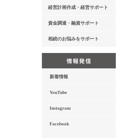
経営計画作成・経営サポート
資金調達・融資サポート
相続のお悩みをサポート
新着情報
YouTube
Instagram
Facebook