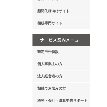
顧問先様向けサイト
相続専門サイト
確定申告特設
個人事業主の方
法人経営者の方
相続でお悩みの方
税務・会計・決算申告サポート