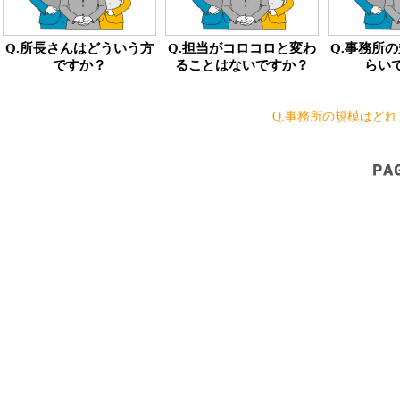
Q.所長さんはどういう方
Q.担当がコロコロと変わ
Q.事務所
ですか？
ることはないですか？
らい
Q.事務所の規模はど